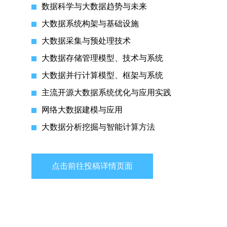
数据科学与大数据趋势与未来
大数据系统构架与基础设施
大数据采集与预处理技术
大数据存储管理模型、技术与系统
大数据并行计算模型、框架与系统
主流开源大数据系统优化与应用实践
网络大数据建模与应用
大数据分析挖掘与智能计算方法
点击前往投稿详情页面