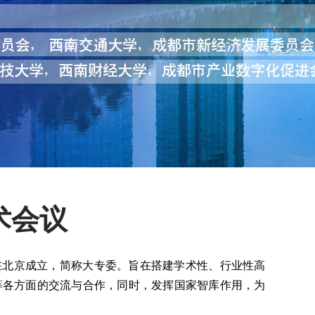
术会议
在北京成立，简称大专委。旨在搭建学术性、行业性高
等各方面的交流与合作，同时，发挥国家智库作用，为