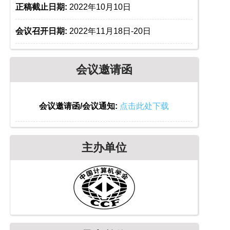
正稿截止日期:
2022年10月10日
会议召开日期:
2022年11月18日-20日
会议邀请函
会议邀请函/会议通知:
点击此处下载
主办单位