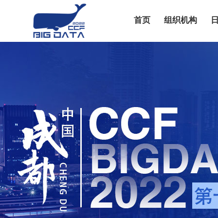
首页
组织机构