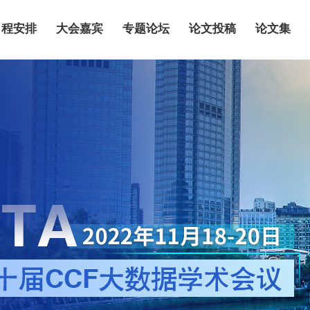
日程安排
大会嘉宾
专题论坛
论文投稿
论文集