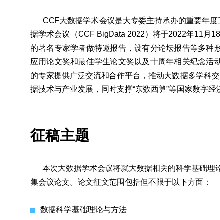
CCF大数据学术会议是大专委主持承办的重要年度工
据学术会议（CCF BigData 2022）将于2022年
的著名专家学者做特邀报告，设有分论坛报告等多种
应用论文奖和最佳学生论文奖以及十周年相关纪念活
的专家提供广泛交流和合作平台，推动大数据多学科交
据技术与产业发展，同时支撑“东数西算”等国家数字经
征稿主题
本次大数据学术会议将就大数据相关的科学基础理论
集会议论文。论文征文范围包括但不限于以下方面：
数据科学基础理论与方法