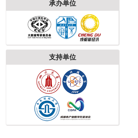
承办单位
支持单位