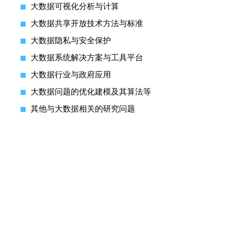
大数据可视化分析与计算
大数据共享开放技术方法与标准
大数据隐私与安全保护
大数据系统解决方案与工具平台
大数据行业与政府应用
大数据问题的优化建模及其算法等
其他与大数据相关的研究问题