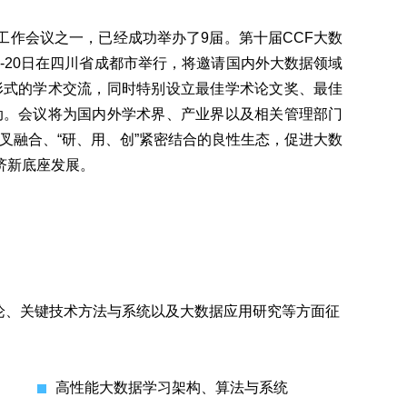
作会议之一，已经成功举办了9届。第十届CCF大数
11月18-20日在四川省成都市举行，将邀请国内外大数据领域
形式的学术交流，同时特别设立最佳学术论文奖、最佳
动。会议将为国内外学术界、产业界以及相关管理部门
叉融合、“研、用、创”紧密结合的良性生态，促进大数
济新底座发展。
、关键技术方法与系统以及大数据应用研究等方面征
高性能大数据学习架构、算法与系统