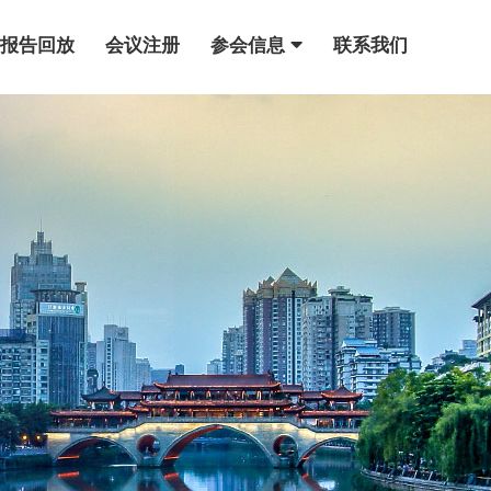
报告回放
会议注册
参会信息
联系我们