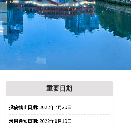
重要日期
投稿截止日期:
2022年7月20日
录用通知日期:
2022年9月10日