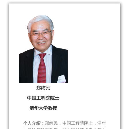
郑纬民
中国工程院院士
清华大学教授
个人介绍：
郑纬民，中国工程院院士，清华