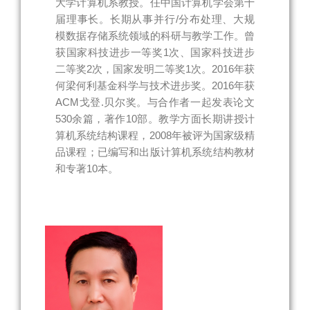
大学计算机系教授。任中国计算机学会第十
届理事长。长期从事并行/分布处理、大规
模数据存储系统领域的科研与教学工作。曾
获国家科技进步一等奖1次、国家科技进步
二等奖2次，国家发明二等奖1次。2016年获
何梁何利基金科学与技术进步奖。2016年获
ACM戈登.贝尔奖。与合作者一起发表论文
530余篇，著作10部。教学方面长期讲授计
算机系统结构课程，2008年被评为国家级精
品课程；已编写和出版计算机系统结构教材
和专著10本。