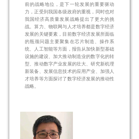
前的战略地位，是下一轮发展的重要驱动
力，正受到我国各级政府的重视，同时也对
我国经济高质量发展战略提出了更大的挑
战。算力、物联网与人才培养都是数字经济
发展的关键要素，目前数字经济发展所面临
的瓶颈问题主要聚集在芯片制造、操作系
统、人工智能等方面，报告从加快新型基础
设施的建设、加大推动制造业的数字化的转
型、推动数字产业发展的壮大、研究新机理
新装备、发展信息技术的应用产业、加强人
才培养等方面探讨了数字经济发展的推动性
战略。