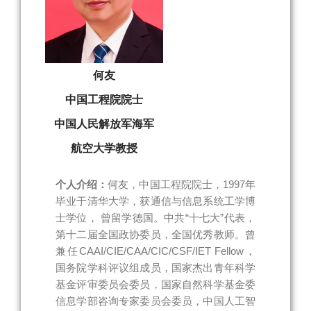
何友
中国工程院院士
中国人民解放军海军
航空大学教授
个人介绍：
何友，中国工程院院士，1997年
毕业于清华大学，获通信与信息系统工学博
士学位， 曾留学德国。中共“十七大”代表，
第十二届全国政协委员，全国优秀教师。曾
兼任CAAI/CIE/CAA/CIC/CSF/IET Fellow，
国务院学科评议组成员，国家杰出青年科学
基金评审委员会委员，国家自然科学基金委
信息学部咨询专家委员会委员，中国人工智