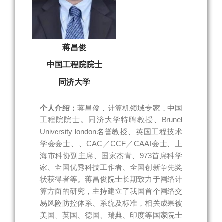
蒋昌俊
中国工程院院士
同济大学
个人介绍：
蒋昌俊，计算机领域专家，中国
工程院院士。同济大学特聘教授、Brunel
University london名誉教授、英国工程技术
学会会士、、CAC／CCF／CAAI会士、上
海市科协副主席、国家杰青、973首席科学
家、全国优秀科技工作者、全国创新争先奖
状获得者等。蒋昌俊院士长期致力于网络计
算方面的研究，主持建立了我国首个网络交
易风险防控体系、系统及标准，相关成果被
美国、英国、德国、瑞典、印度等国家院士