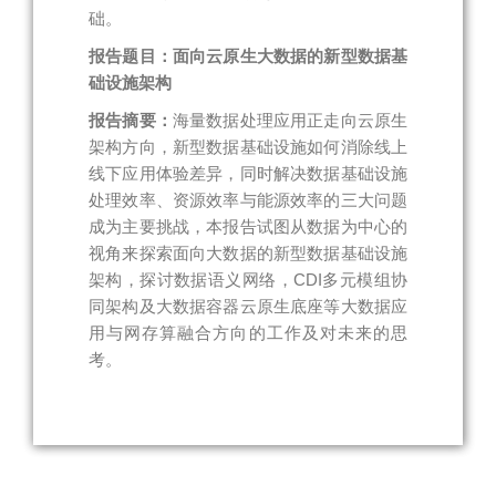
础。
报告题目：面向云原生大数据的新型数据基
础设施架构
报告摘要：
海量数据处理应用正走向云原生
架构方向，新型数据基础设施如何消除线上
线下应用体验差异，同时解决数据基础设施
处理效率、资源效率与能源效率的三大问题
成为主要挑战，本报告试图从数据为中心的
视角来探索面向大数据的新型数据基础设施
架构，探讨数据语义网络，CDI多元模组协
同架构及大数据容器云原生底座等大数据应
用与网存算融合方向的工作及对未来的思
考。