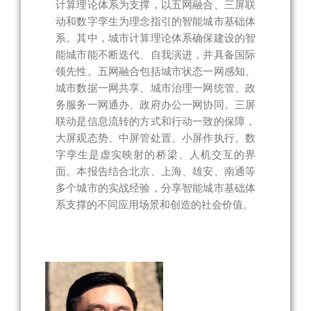
计算理论体系为支撑，以五网融合、三屏联
动和数字孪生为理念指引的智能城市基础体
系。其中，城市计算理论体系确保建设的智
能城市能不断迭代、自我演进，并具备国际
领先性。五网融合包括城市状态一网感知、
城市数据一网共享、城市治理一网统管、政
务服务一网通办、政府办公一网协同。三屏
联动是信息流转的方式和行动一致的保障，
大屏观态势、中屏管处置、小屏作执行。数
字孪生是虚实映射的桥梁、人机交互的界
面。本报告结合北京、上海、雄安、南通等
多个城市的实战经验，分享智能城市基础体
系支撑的不同应用场景和创造的社会价值。