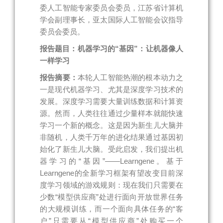
委人工智能专家委员会委员，江苏省计算机
学会副理事长，亚太国际人工智能会议指导
委员会委员。
报告题目：机器学习的“基因”：让机器像人
一样学习
报告摘要：
本轮人工智能热潮的根本动力之
一是现代机器学习、尤其是深度学习技术的
发展。深度学习需要大量训练数据和计算资
源。然而，人类往往通过少量样本就能快速
学习一个新的概念。这是因为新生儿大脑并
非随机，人类千万年的进化结果通过基因初
始化了新生儿大脑。受此启发，我们提出机
器学习的“基因”——Learngene。基于
Learngene的全新学习框架有望改变目前深
度学习领域的游戏规则：现在我们只需要在
少数“模型供应商”处进行面向开放世界任务
的大规模训练，而一个面向具体任务的“客
户”只需要从“模型供应商”处购买一个