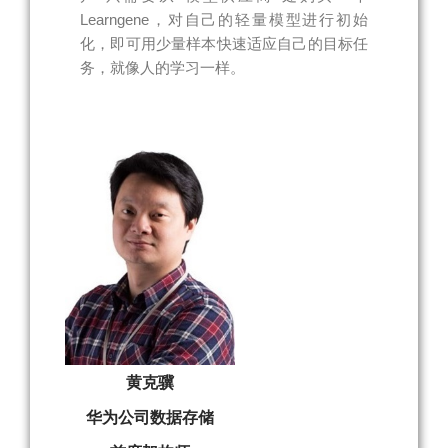
Learngene，对自己的轻量模型进行初始
化，即可用少量样本快速适应自己的目标任
务，就像人的学习一样。
黄克骥
华为公司数据存储