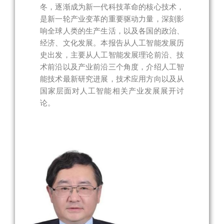
冬，逐渐成为新一代科技革命的核心技术，
是新一轮产业变革的重要驱动力量，深刻影
响全球人类的生产生活，以及各国的政治、
经济、文化发展。本报告从人工智能发展历
史出发，主要从人工智能发展理论前沿、技
术前沿以及产业前沿三个角度，介绍人工智
能技术最新研究进展，技术应用方向以及从
国家层面对人工智能相关产业发展展开讨
论。